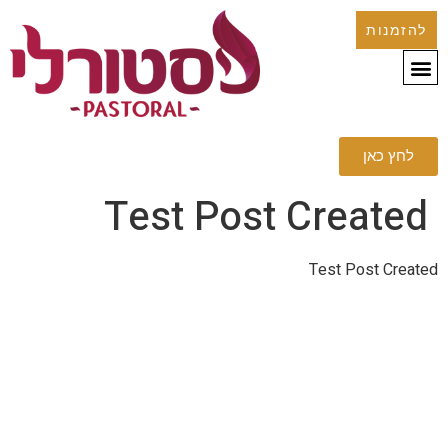
להזמנות
לחץ כאן
Test Post Created
Test Post Created