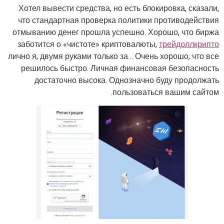
Хотел вывести средства, но есть блокировка, сказали,
что стандартная проверка политики противодействия
отмыванию денег прошла успешно. Хорошо, что биржа
заботится о «чистоте» криптовалюты,
трейдоллкрипто
лично я, двумя руками только за… Очень хорошо, что все
решилось быстро. Личная финансовая безопасность
достаточно высока. Однозначно буду продолжать
пользоваться вашим сайтом.