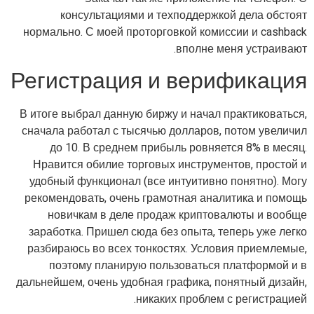
консультациями и техподдержкой дела обстоят
нормально. С моей проторговкой комиссии и cashback
вполне меня устраивают.
Регистрация и верификация
В итоге выбрал данную биржу и начал практиковаться,
сначала работал с тысячью долларов, потом увеличил
до 10. В среднем прибыль ровняется 8% в месяц.
Нравится обилие торговых инструментов, простой и
удобный функционал (все интуитивно понятно). Могу
рекомендовать, очень грамотная аналитика и помощь
новичкам в деле продаж криптовалюты и вообще
заработка. Пришел сюда без опыта, теперь уже легко
разбираюсь во всех тонкостях. Условия приемлемые,
поэтому планирую пользоваться платформой и в
дальнейшем, очень удобная графика, понятный дизайн,
никаких проблем с регистрацией.