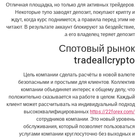
Отличная площадка, но только для активных трейдеров.
Некоторые тупо заводят депозит, покупают крипту и
ждут, когда курс поднимется, а правила перед этим не
читают. В результате аккаунт блокируют за бездействие,
а его владелец теряет депозит.
Спотовый рынок
tradeallcrypto
Цель компании сделать расчёты в новой валюте
безопасными и простыми для клиентов. Коллектив
компании объединяет интерес к общему делу, что
положительно сказывается на работе в целом. Каждый
клиент может рассчитывать на индивидуальный подход
высококвалифицированных
https://22forex.com/
сотрудников компании. Это новый уровень
обслуживания, который позволяет пользоваться
услугами компании круглосуточно без выходных и