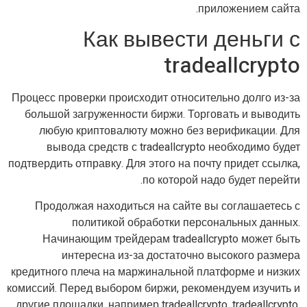
приложением сайта.
Как вывести деньги с
tradeallcrypto
Процесс проверки происходит относительно долго из-за
большой загруженности биржи. Торговать и выводить
любую криптовалюту можно без верификации. Для
вывода средств с tradeallcrypto необходимо будет
подтвердить отправку. Для этого на почту придет ссылка,
по которой надо будет перейти.
Продолжая находиться на сайте вы соглашаетесь с
политикой обработки персональных данных.
Начинающим трейдерам tradeallcrypto может быть
интересна из-за достаточно высокого размера
кредитного плеча на маржинальной платформе и низких
комиссий. Перед выбором биржи, рекомендуем изучить и
другие площадки, например tradeallcrypto, tradeallcrypto,