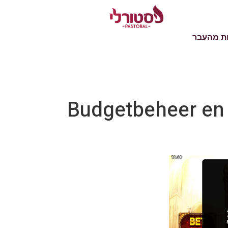
ת מהעבר
Budgetbeheer en