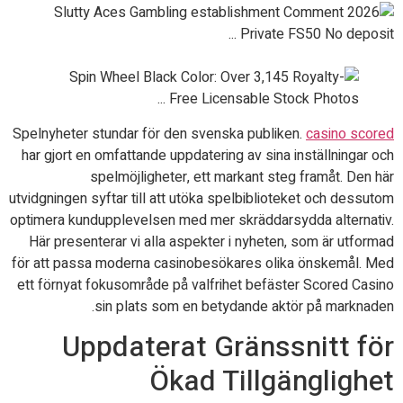
Spelnyheter stundar för den svenska publiken.
casino scored
har gjort en omfattande uppdatering av sina inställningar och
spelmöjligheter, ett markant steg framåt. Den här
utvidgningen syftar till att utöka spelbiblioteket och dessutom
optimera kundupplevelsen med mer skräddarsydda alternativ.
Här presenterar vi alla aspekter i nyheten, som är utformad
för att passa moderna casinobesökares olika önskemål. Med
ett förnyat fokusområde på valfrihet befäster Scored Casino
sin plats som en betydande aktör på marknaden.
Uppdaterat Gränssnitt för
Ökad Tillgänglighet