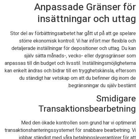
Anpassade Gränser för
insättningar och uttag
Stor del av förbättringsarbetet har gått ut på att ge spelare
större ekonomisk kontroll. Vi har infört mer flexibla och
detaljerade inställningar för depositioner och uttag. Du kan
själv sätta månads-, vecko- eller dygnsgränser som
anpassas till din budget och livsstil. Inställningsmöjligheterna
kan enkelt ändras och bidrar till en trygghetskänsla, eftersom
du ständigt har vetskap om att du befinner dig inom de
begränsningar du själv bestämt.
Smidigare
Transaktionsbearbetning
Med den ökade kontrollen som grund har vi optimerat
transaktionshanteringssystemet för snabbare bearbetning. Vi
jobbar ständigt med våra betalningsleverantörer för att