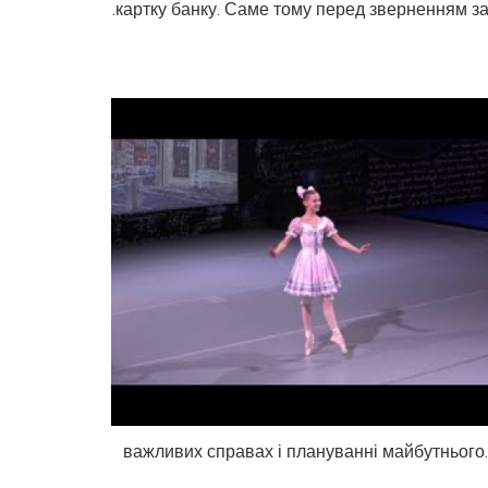
картку банку. Саме тому перед зверненням за
важливих справах і плануванні майбутнього