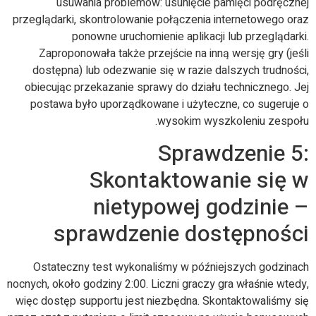
usuwania problemów: usunięcie pamięci podręcznej
przeglądarki, skontrolowanie połączenia internetowego oraz
ponowne uruchomienie aplikacji lub przeglądarki.
Zaproponowała także przejście na inną wersję gry (jeśli
dostępna) lub odezwanie się w razie dalszych trudności,
obiecując przekazanie sprawy do działu technicznego. Jej
postawa było uporządkowane i użyteczne, co sugeruje o
wysokim wyszkoleniu zespołu.
Sprawdzenie 5:
Skontaktowanie się w
nietypowej godzinie –
sprawdzenie dostępności
Ostateczny test wykonaliśmy w późniejszych godzinach
nocnych, około godziny 2:00. Liczni graczy gra właśnie wtedy,
więc dostęp supportu jest niezbędna. Skontaktowaliśmy się