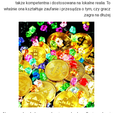
także kompetentna i dostosowana na lokalne realia. To
właśnie ona kształtuje zaufanie i przesądza o tym, czy gracz
zagra na dłużej.