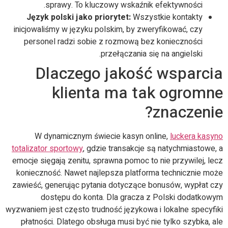
sprawy. To kluczowy wskaźnik efektywności.
Język polski jako priorytet:
Wszystkie kontakty
inicjowaliśmy w języku polskim, by zweryfikować, czy
personel radzi sobie z rozmową bez konieczności
przełączania się na angielski.
Dlaczego jakość wsparcia
klienta ma tak ogromne
znaczenie?
W dynamicznym świecie kasyn online,
luckera kasyno
totalizator sportowy
, gdzie transakcje są natychmiastowe, a
emocje sięgają zenitu, sprawna pomoc to nie przywilej, lecz
konieczność. Nawet najlepsza platforma technicznie może
zawieść, generując pytania dotyczące bonusów, wypłat czy
dostępu do konta. Dla gracza z Polski dodatkowym
wyzwaniem jest często trudność językowa i lokalne specyfiki
płatności. Dlatego obsługa musi być nie tylko szybka, ale