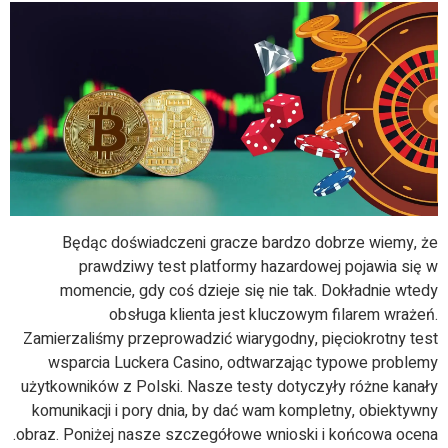
Będąc doświadczeni gracze bardzo dobrze wiemy, że
prawdziwy test platformy hazardowej pojawia się w
momencie, gdy coś dzieje się nie tak. Dokładnie wtedy
obsługa klienta jest kluczowym filarem wrażeń.
Zamierzaliśmy przeprowadzić wiarygodny, pięciokrotny test
wsparcia Luckera Casino, odtwarzając typowe problemy
użytkowników z Polski. Nasze testy dotyczyły różne kanały
komunikacji i pory dnia, by dać wam kompletny, obiektywny
obraz. Poniżej nasze szczegółowe wnioski i końcowa ocena.