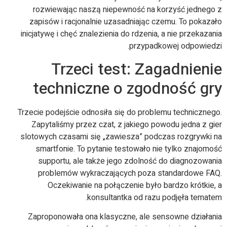
rozwiewając naszą niepewność na korzyść jednego z
zapisów i racjonalnie uzasadniając czemu. To pokazało
inicjatywę i chęć znalezienia do rdzenia, a nie przekazania
przypadkowej odpowiedzi.
Trzeci test: Zagadnienie
techniczne o zgodność gry
Trzecie podejście odnosiła się do problemu technicznego.
Zapytaliśmy przez czat, z jakiego powodu jedna z gier
slotowych czasami się „zawiesza” podczas rozgrywki na
smartfonie. To pytanie testowało nie tylko znajomość
supportu, ale także jego zdolność do diagnozowania
problemów wykraczających poza standardowe FAQ.
Oczekiwanie na połączenie było bardzo krótkie, a
konsultantka od razu podjęła tematem.
Zaproponowała ona klasyczne, ale sensowne działania