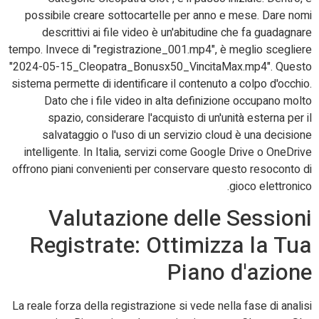
possibile creare sottocartelle per anno e mese. Dare nomi
descrittivi ai file video è un'abitudine che fa guadagnare
tempo. Invece di "registrazione_001.mp4", è meglio scegliere
"2024-05-15_Cleopatra_Bonusx50_VincitaMax.mp4". Questo
sistema permette di identificare il contenuto a colpo d'occhio.
Dato che i file video in alta definizione occupano molto
spazio, considerare l'acquisto di un'unità esterna per il
salvataggio o l'uso di un servizio cloud è una decisione
intelligente. In Italia, servizi come Google Drive o OneDrive
offrono piani convenienti per conservare questo resoconto di
gioco elettronico.
Valutazione delle Sessioni
Registrate: Ottimizza la Tua
Piano d'azione
La reale forza della registrazione si vede nella fase di analisi