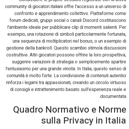
community di giocatori italiani offre l'accesso a un universo di
confronto e apprendimento collettivo. Piattaforme come
forum dedicati, gruppi social o canali Discord costituiscono
l'ambiente ideale per pubblicare clip di momenti salienti. Per
esempio, una rotazione di simboli particolarmente fortunata,
una sequenza di moltiplicatori nel bonus, o un esempio di
gestione della bankroll. Questo scambio stimola discussioni
costruttive. Altri giocatori possono offrire la loro prospettiva,
suggerire variazioni di strategia o semplicemente spartire
l'entusiasmo per una grande vincita. In Italia, questo senso di
comunità è molto forte. La condivisione di contenuti autentici
rinforza i legami tra appassionati, creando un circolo virtuoso
di consigli e intrattenimento basato sull'esperienza reale e
documentata.
Quadro Normativo e Norme
sulla Privacy in Italia