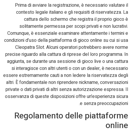
Prima di avviare la registrazione, è necessario valutare il
contesto legale italiano e gli requisiti di riservatezza. La
cattura dello schermo che registra il proprio gioco è
solitamente permessa per scopi privati e non lucrativi.
Comunque, è essenziale esaminare attentamente i termini e
condizioni d’uso della piattaforma di gioco online su cui si usa
Cleopatra Slot. Alcuni operatori potrebbero avere norme
precise riguardo alla cattura di riprese del loro programma. In
aggiunta, se durante una sessione di gioco live o una cattura
si interagisce con altri utenti o con un dealer, è necessario
essere estremamente cauti a non ledere la riservatezza degli
altri. È fondamentale non riprendere nickname, conversazioni
private o dati privati di altri senza autorizzazione espressa. Il
osservanza di queste disposizioni offre un'esperienza sicura
e senza preoccupazioni.
Regolamento delle piattaforme
online