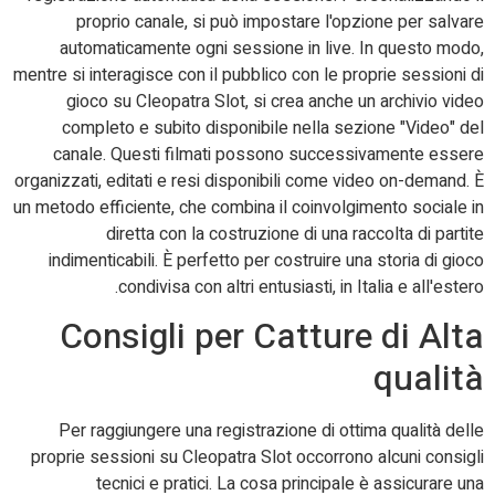
proprio canale, si può impostare l'opzione per salvare
automaticamente ogni sessione in live. In questo modo,
mentre si interagisce con il pubblico con le proprie sessioni di
gioco su Cleopatra Slot, si crea anche un archivio video
completo e subito disponibile nella sezione "Video" del
canale. Questi filmati possono successivamente essere
organizzati, editati e resi disponibili come video on-demand. È
un metodo efficiente, che combina il coinvolgimento sociale in
diretta con la costruzione di una raccolta di partite
indimenticabili. È perfetto per costruire una storia di gioco
condivisa con altri entusiasti, in Italia e all'estero.
Consigli per Catture di Alta
qualità
Per raggiungere una registrazione di ottima qualità delle
proprie sessioni su Cleopatra Slot occorrono alcuni consigli
tecnici e pratici. La cosa principale è assicurare una