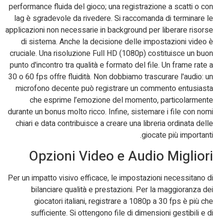
performance fluida del gioco; una registrazione a scatti o con
lag è sgradevole da rivedere. Si raccomanda di terminare le
applicazioni non necessarie in background per liberare risorse
di sistema. Anche la decisione delle impostazioni video è
cruciale. Una risoluzione Full HD (1080p) costituisce un buon
punto d'incontro tra qualità e formato del file. Un frame rate a
30 o 60 fps offre fluidità. Non dobbiamo trascurare l'audio: un
microfono decente può registrare un commento entusiasta
che esprime l’emozione del momento, particolarmente
durante un bonus molto ricco. Infine, sistemare i file con nomi
chiari e data contribuisce a creare una libreria ordinata delle
giocate più importanti.
Opzioni Video e Audio Migliori
Per un impatto visivo efficace, le impostazioni necessitano di
bilanciare qualità e prestazioni. Per la maggioranza dei
giocatori italiani, registrare a 1080p a 30 fps è più che
sufficiente. Si ottengono file di dimensioni gestibili e di