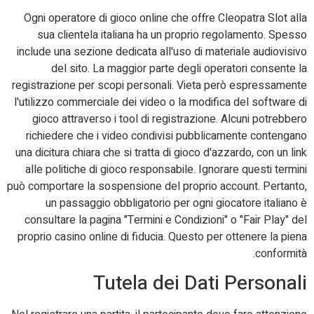
Ogni operatore di gioco online che offre Cleopatra Slot alla
sua clientela italiana ha un proprio regolamento. Spesso
include una sezione dedicata all'uso di materiale audiovisivo
del sito. La maggior parte degli operatori consente la
registrazione per scopi personali. Vieta però espressamente
l'utilizzo commerciale dei video o la modifica del software di
gioco attraverso i tool di registrazione. Alcuni potrebbero
richiedere che i video condivisi pubblicamente contengano
una dicitura chiara che si tratta di gioco d'azzardo, con un link
alle politiche di gioco responsabile. Ignorare questi termini
può comportare la sospensione del proprio account. Pertanto,
un passaggio obbligatorio per ogni giocatore italiano è
consultare la pagina "Termini e Condizioni" o "Fair Play" del
proprio casino online di fiducia. Questo per ottenere la piena
conformità.
Tutela dei Dati Personali