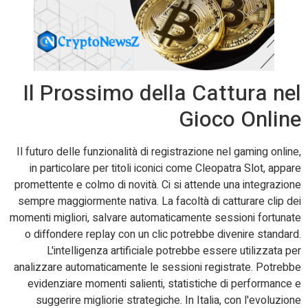
Il Prossimo della Cattura nel
Gioco Online
Il futuro delle funzionalità di registrazione nel gaming online,
in particolare per titoli iconici come Cleopatra Slot, appare
promettente e colmo di novità. Ci si attende una integrazione
sempre maggiormente nativa. La facoltà di catturare clip dei
momenti migliori, salvare automaticamente sessioni fortunate
o diffondere replay con un clic potrebbe divenire standard.
L'intelligenza artificiale potrebbe essere utilizzata per
analizzare automaticamente le sessioni registrate. Potrebbe
evidenziare momenti salienti, statistiche di performance e
suggerire migliorie strategiche. In Italia, con l'evoluzione