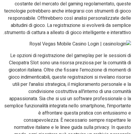
costante del mercato del gaming regolamentato, queste
tecnologie potrebbero anche integrarsi con strumenti di gioco
responsabile. Offrirebbero così analisi personalizzate delle
abitudini di gioco. La registrazione si evolverà da semplice
strumento di cattura a alleato di gioco intelligente e interattivo.
Le opzioni di registrazione del gameplay per le sessioni di
Cleopatra Slot sono una risorsa preziosa per la comunità di
giocatori italiana. Oltre che fissare l’emozione di momenti di
gioco indimenticabili, queste registrazioni si rivelano risorse
utili per l'analisi strategica, il miglioramento personale e la
condivisione costruttiva all'interno di una comunità
appassionata. Sia che si usi un software professionale o la
semplice funzionalità integrata nello smartphone, l'importante
è affrontare questa pratica con entusiasmo e
consapevolezza. È necessario sempre rispettare le
normative italiane e le linee guida sulla privacy. In questo