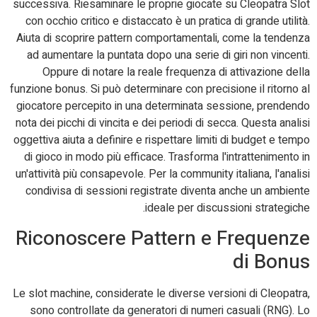
successiva. Riesaminare le proprie giocate su Cleopatra Slot
con occhio critico e distaccato è un pratica di grande utilità.
Aiuta di scoprire pattern comportamentali, come la tendenza
ad aumentare la puntata dopo una serie di giri non vincenti.
Oppure di notare la reale frequenza di attivazione della
funzione bonus. Si può determinare con precisione il ritorno al
giocatore percepito in una determinata sessione, prendendo
nota dei picchi di vincita e dei periodi di secca. Questa analisi
oggettiva aiuta a definire e rispettare limiti di budget e tempo
di gioco in modo più efficace. Trasforma l'intrattenimento in
un'attività più consapevole. Per la community italiana, l'analisi
condivisa di sessioni registrate diventa anche un ambiente
ideale per discussioni strategiche.
Riconoscere Pattern e Frequenze
di Bonus
Le slot machine, considerate le diverse versioni di Cleopatra,
sono controllate da generatori di numeri casuali (RNG). Lo