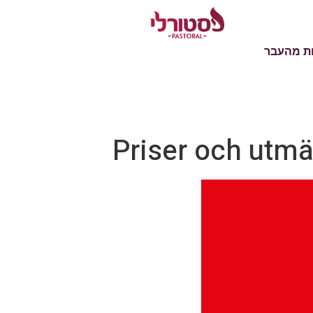
ת מהעבר
Priser och utmä