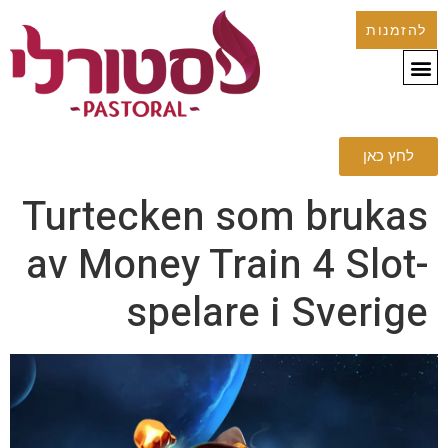
להזמנות
לחץ כאן
Turtecken som brukas
av Money Train 4 Slot-
spelare i Sverige